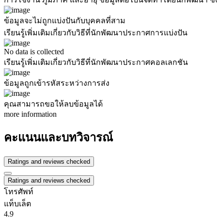
ข้อมูลจะไม่ถูกแบ่งปันกับบุคคลที่สาม
เรียนรู้เพิ่มเติมเกี่ยวกับวิธีที่นักพัฒนาประกาศการแบ่งปัน
No data is collected
เรียนรู้เพิ่มเติมเกี่ยวกับวิธีที่นักพัฒนาประกาศคอลเลกชัน
ข้อมูลถูกเข้ารหัสระหว่างการส่ง
คุณสามารถขอให้ลบข้อมูลได้
more information
คะแนนและบทวิจารณ์
Ratings and reviews checked
Ratings and reviews checked
โทรศัพท์
แท็บเล็ต
4.9