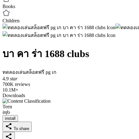
Books
Children
บา คา ร่า 1688 clubs
ทดลองเล่นสล็อตฟรี pg เก
4.9
star
700K reviews
10.1M+
Downloads
Teen
info
install
To share