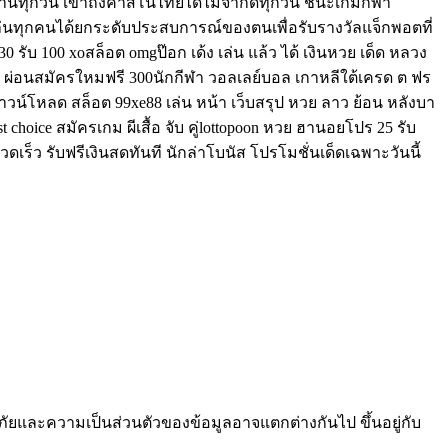
บ้านทุกวัน เข้าถึงคาสิโนไทยได้ไม่จำกัดทุกวัน ชนะเกมกีฬา
เล่นทุกคนได้ยกระดับประสบการณ์ของตนเพื่อรับรางวัลแจ็กพอตที่
รับ 100 xoสล็อต omgป๊อก เด้ง เล่น แล้ว ได้ เงินหวย เด็ด หลวง
อย ผ่อนสมัครใหมฟรี 300นักกีฬา วอลเลย์บอล เกาหลีใต้เครด ต ฟร
นดาวน์โหลด สล็อต 99xe88 เล่น หน้า เว็บสรุป หวย ลาว ย้อน หลังบา
choice สมัครเกม ผีเสื้อ จับ คู่lottopoon หวย ฮานอยโปร 25 รับ
เร็ว รับฟรีเงินสดทันที นักล่าโบนัส โปรโมชั่นเด็ดเฉพาะวันนี้
ยและความเป็นส่วนตัวของข้อมูลอาจแตกต่างกันไป ขึ้นอยู่กับ