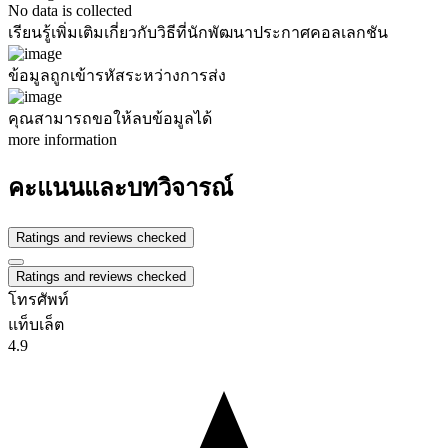
No data is collected
เรียนรู้เพิ่มเติมเกี่ยวกับวิธีที่นักพัฒนาประกาศคอลเลกชัน
ข้อมูลถูกเข้ารหัสระหว่างการส่ง
คุณสามารถขอให้ลบข้อมูลได้
more information
คะแนนและบทวิจารณ์
Ratings and reviews checked
Ratings and reviews checked
โทรศัพท์
แท็บเล็ต
4.9