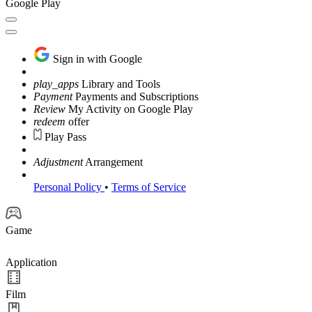
Google Play
Sign in with Google
play_apps
Library and Tools
Payment
Payments and Subscriptions
Review
My Activity on Google Play
redeem
offer
Play Pass
Adjustment
Arrangement
Personal Policy
•
Terms of Service
Game
Application
Film