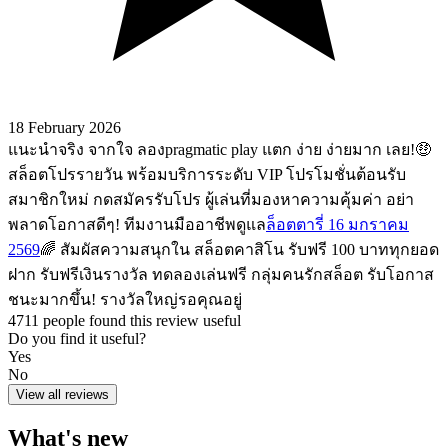
18 February 2026
แนะนำจริง จากใจ ลองpragmatic play แตก ง่าย ง่ายมาก เลย!🤑
สล็อตโปรรายวัน พร้อมบริการระดับ VIP โปรโมชั่นต้อนรับ
สมาชิกใหม่ กดสมัครรับโปร ผู้เล่นที่มองหาความคุ้มค่า อย่า
พลาดโอกาสดีๆ! ทีมงานมืออาชีพดูแล
ล็อตตารี่ 16 มกราคม
2569
🌈 สัมผัสความสนุกใน สล็อตคาสิโน รับฟรี 100 บาททุกยอด
ฝาก รับฟรีเงินรางวัล ทดลองเล่นฟรี กลุ่มคนรักสล็อต รับโอกาส
ชนะมากขึ้น! รางวัลใหญ่รอคุณอยู่
4711 people found this review useful
Do you find it useful?
Yes
No
View all reviews
What's new