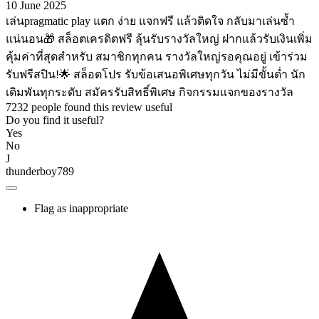
10 June 2025
เล่นpragmatic play แตก ง่าย แจกฟรี แล้วติดใจ กลับมาเล่นซ้ำ
แน่นอน🎁 สล็อตเครดิตฟรี ลุ้นรับรางวัลใหญ่ ฝากแล้วรับเงินเพิ่ม
คุ้มค่าที่สุดสำหรับ สมาชิกทุกคน รางวัลใหญ่รอคุณอยู่ เข้าร่วม
รับฟรีสปิน!🌟 สล็อตโปร รับข้อเสนอพิเศษทุกวัน ไม่มีขั้นต่ำ นัก
เดิมพันทุกระดับ สมัครรับสิทธิ์พิเศษ กิจกรรมแจกของรางวัล
7232 people found this review useful
Do you find it useful?
Yes
No
J
thunderboy789
Flag as inappropriate