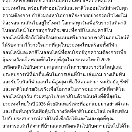
ที่สุดในประเทศไทย คาสิโนออนไลน์ที่น่าเชื่อถือที่สุดใน
ประเทศไทย พร้อมกีฬาออนไลน์และคาสิโนออนไลน์สำหรับทุก
ความต้องการ กำลังมองหาโอกาสที่จะรวยอย่างรวดเร็วโดยไม่
ต้องรอนานเกินไปอยู่ใช่ไหม? โอกาสทุกวันเพื่อรับรางวัลที่คาสิ
โนออนไลน์ โอกาสทุกวันที่จะชนะที่คาสิโนและคาสิโน
ออนไลน์ที่เชื่อถือได้พร้อมคะแนนฟรีมากมาย คาสิโนออนไลน์ที่
ได้รับความไว้วางใจมากที่สุดในประเทศไทยพร้อมทั้งกีฬา
ออนไลน์และคาสิโนออนไลน์ที่ตอบโจทย์ทุกความต้องการเพื่อ
ลุ้นรางวัลแจ็คพอตที่ยิ่งใหญ่ที่สุดในประเทศไทยปี 2026
เพลิดเพลินไปกับความสนุกสนานในการชนะรางวัลใหญ่และ
ประสบการณ์ที่น่าตื่นเต้นในการเล่นที่บ้าน เล่นเกม วางเดิมพัน
และรับโบนัสกีฬาออนไลน์สูงสุด เพื่อให้คุณสามารถเปิดบัญชีฟรี
และคาสิโนด้วยเงินจริงเพื่อโอกาสในการชนะรางวัลที่คาสิโน
ออนไลน์ทุกวัน ร่วมสนุกไปกับคาสิโนด้วยเงินจริงที่ดีที่สุดใน
ประเทศไทยในปี 2026 ด้วยอินเทอร์เฟซที่ออกแบบมาอย่างดี เล่น
และเดิมพันทุกวันเพื่อลุ้นรับรางวัลที่คาสิโนออนไลน์ เพลิดเพลิน
ไปกับประสบการณ์คาสิโนที่เชื่อถือได้และไม่สะดุดที่คุณ
สามารถเล่นได้จากที่บ้านและเพลิดเพลินไปกับความเป็นไปได้ใน