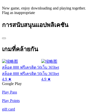
New game, enjoy downloading and playing together.
Flag as inappropriate
การสนับสนุนแอปพลิเคชัน
เกมที่คล้ายกัน
สล็อต 888 ฟรีเครดิต 50
เว็บ 365bet
สล็อต 888 ฟรีเครดิต 50
เว็บ 365bet
4.9 ★
4.9 ★
Google Play
Play Pass
Play Points
gift card