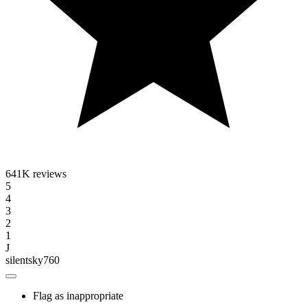
641K reviews
5
4
3
2
1
J
silentsky760
Flag as inappropriate