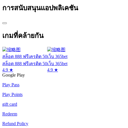
การสนับสนุนแอปพลิเคชัน
เกมที่คล้ายกัน
สล็อต 888 ฟรีเครดิต 50
เว็บ 365bet
สล็อต 888 ฟรีเครดิต 50
เว็บ 365bet
4.9 ★
4.9 ★
Google Play
Play Pass
Play Points
gift card
Redeem
Refund Policy