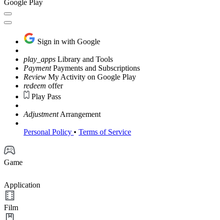
Google Play
Sign in with Google
play_apps
Library and Tools
Payment
Payments and Subscriptions
Review
My Activity on Google Play
redeem
offer
Play Pass
Adjustment
Arrangement
Personal Policy
•
Terms of Service
Game
Application
Film