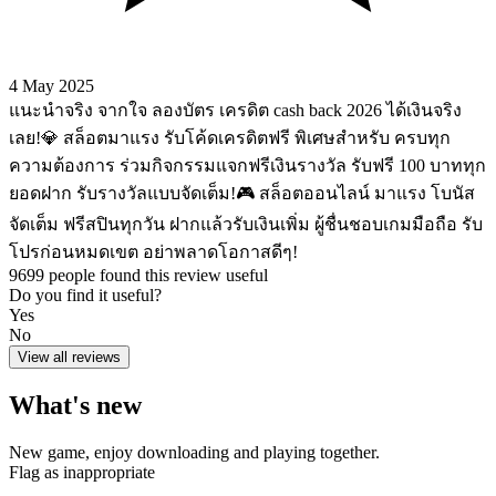
4 May 2025
แนะนำจริง จากใจ ลองบัตร เครดิต cash back 2026 ได้เงินจริง
เลย!💎 สล็อตมาแรง รับโค้ดเครดิตฟรี พิเศษสำหรับ ครบทุก
ความต้องการ ร่วมกิจกรรมแจกฟรีเงินรางวัล รับฟรี 100 บาททุก
ยอดฝาก รับรางวัลแบบจัดเต็ม!🎮 สล็อตออนไลน์ มาแรง โบนัส
จัดเต็ม ฟรีสปินทุกวัน ฝากแล้วรับเงินเพิ่ม ผู้ชื่นชอบเกมมือถือ รับ
โปรก่อนหมดเขต อย่าพลาดโอกาสดีๆ!
9699 people found this review useful
Do you find it useful?
Yes
No
View all reviews
What's new
New game, enjoy downloading and playing together.
Flag as inappropriate