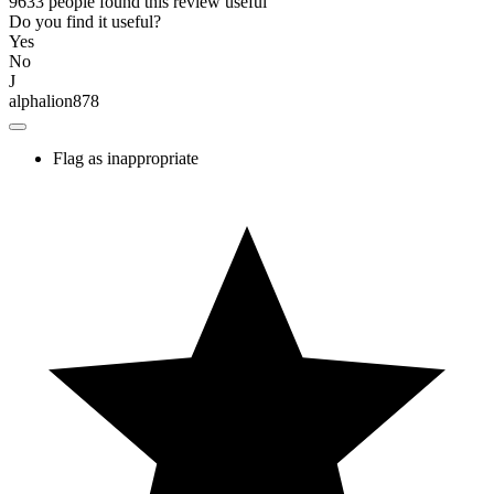
9633 people found this review useful
Do you find it useful?
Yes
No
J
alphalion878
Flag as inappropriate