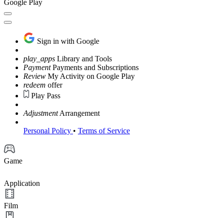
Google Play
Sign in with Google
play_apps
Library and Tools
Payment
Payments and Subscriptions
Review
My Activity on Google Play
redeem
offer
Play Pass
Adjustment
Arrangement
Personal Policy
•
Terms of Service
Game
Application
Film