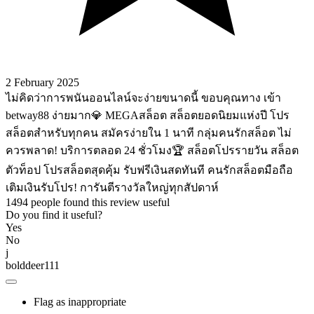
2 February 2025
ไม่คิดว่าการพนันออนไลน์จะง่ายขนาดนี้ ขอบคุณทาง เข้า
betway88 ง่ายมาก💎 MEGAสล็อต สล็อตยอดนิยมแห่งปี โปร
สล็อตสำหรับทุกคน สมัครง่ายใน 1 นาที กลุ่มคนรักสล็อต ไม่
ควรพลาด! บริการตลอด 24 ชั่วโมง🏆 สล็อตโปรรายวัน สล็อต
ตัวท็อป โปรสล็อตสุดคุ้ม รับฟรีเงินสดทันที คนรักสล็อตมือถือ
เติมเงินรับโปร! การันตีรางวัลใหญ่ทุกสัปดาห์
1494 people found this review useful
Do you find it useful?
Yes
No
j
bolddeer111
Flag as inappropriate