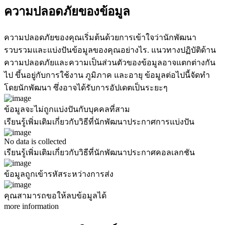
ความปลอดภัยของข้อมูล
ความปลอดภัยของคุณเริ่มต้นด้วยการเข้าใจว่านักพัฒนา
รวบรวมและแบ่งปันข้อมูลของคุณอย่างไร.
แนวทางปฏิบัติด้าน
ความปลอดภัยและความเป็นส่วนตัวของข้อมูลอาจแตกต่างกัน
ไป ขึ้นอยู่กับการใช้งาน ภูมิภาค และอายุ
ข้อมูลต่อไปนี้จัดทำ
โดยนักพัฒนา ซึ่งอาจได้รับการอัปเดตเป็นระยะๆ
ข้อมูลจะไม่ถูกแบ่งปันกับบุคคลที่สาม
เรียนรู้เพิ่มเติมเกี่ยวกับวิธีที่นักพัฒนาประกาศการแบ่งปัน
No data is collected
เรียนรู้เพิ่มเติมเกี่ยวกับวิธีที่นักพัฒนาประกาศคอลเลกชัน
ข้อมูลถูกเข้ารหัสระหว่างการส่ง
คุณสามารถขอให้ลบข้อมูลได้
more information