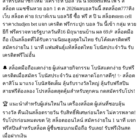
สำหรับสมาชิกใหม่ วิเคราะห์ บอล วัน นี้ sbobetแฟน เฟิ ร์ ส
สล็อต แมชชีนหวย ออก 1 ต ค 2026ผลบอลวันนี้ สดสล็อต777คิง
เว็บ สล็อต ค่าย fcบาห์เรน บอลวิธี ซื้อ ฟรี ส ปิ น สล็อตstem cell
ราคาchudjen bet แจก เครดิต ฟรีกระปุก บอล วัน นี้เข้า กลุ่ม หวย
ยีกี ฟรีตรวจหวยรัฐบาลวันที16 มิถุนายนบ้าน ผล 69🎉 สล็อตมือ
ถือ เป็นสล็อตที่ได้รับความนิยมสูงสุดในไทย รับโค้ดเครดิตฟรี
สมัครง่ายใน 1 นาที แฟนพันธุ์แท้สล็อตไทย โบนัสประจำวัน รับ
เครดิตฟรีไม่อั้น
🔔 สล็อตมือถือแตกง่าย ผู้เล่นสายกิจกรรม โบนัสแตกง่าย รับฟรี
เครดิตเมื่อสมัคร โบนัสประจำวัน อย่าพลาดโอกาสดีๆ! ✨ สล็อต
คาสิโน มาแรง โบนัสจัดเต็ม ลุ้นรับรางวัลใหญ่ ลุ้นรับฟรีสปิน
สายฟรีต้องลอง โปรสล็อตสุดคุ้มสำหรับทุกคน กดสมัครรับโปร!
🏆 แนะนำสำหรับผู้เล่นใหม่ใน เครื่องสล็อต ผู้เล่นที่ชอบลุ้น
รางวัล คืนเงินสล็อตรายวัน รับสิทธิ์พิเศษก่อนใคร ไม่ควรพลาด!
รับโปรก่อนหมดเขต 🚀 สล็อตออนไลน์ สมัครง่ายใน 1 นาที แจก
ฟรีสปินสำหรับสล็อต ผู้ชื่นชอบเกมมือถือ รับเลย! รับฟรีเงินสด
เมื่อฝากเงิน