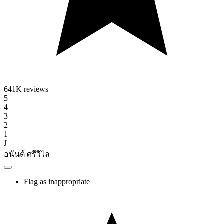
641K reviews
5
4
3
2
1
J
อนันต์ ศรีวิไล
Flag as inappropriate