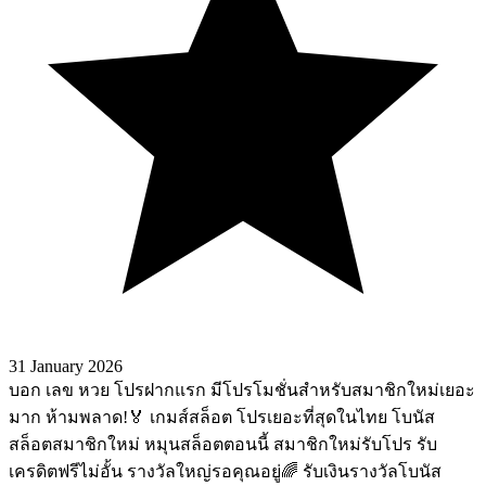
31 January 2026
บอก เลข หวย โปรฝากแรก มีโปรโมชั่นสำหรับสมาชิกใหม่เยอะ
มาก ห้ามพลาด!🏅 เกมส์สล็อต โปรเยอะที่สุดในไทย โบนัส
สล็อตสมาชิกใหม่ หมุนสล็อตตอนนี้ สมาชิกใหม่รับโปร รับ
เครดิตฟรีไม่อั้น รางวัลใหญ่รอคุณอยู่🌈 รับเงินรางวัลโบนัส