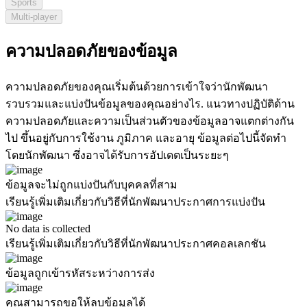
Sports
Multi-player
ความปลอดภัยของข้อมูล
ความปลอดภัยของคุณเริ่มต้นด้วยการเข้าใจว่านักพัฒนา
รวบรวมและแบ่งปันข้อมูลของคุณอย่างไร.
แนวทางปฏิบัติด้าน
ความปลอดภัยและความเป็นส่วนตัวของข้อมูลอาจแตกต่างกัน
ไป ขึ้นอยู่กับการใช้งาน ภูมิภาค และอายุ
ข้อมูลต่อไปนี้จัดทำ
โดยนักพัฒนา ซึ่งอาจได้รับการอัปเดตเป็นระยะๆ
ข้อมูลจะไม่ถูกแบ่งปันกับบุคคลที่สาม
เรียนรู้เพิ่มเติมเกี่ยวกับวิธีที่นักพัฒนาประกาศการแบ่งปัน
No data is collected
เรียนรู้เพิ่มเติมเกี่ยวกับวิธีที่นักพัฒนาประกาศคอลเลกชัน
ข้อมูลถูกเข้ารหัสระหว่างการส่ง
คุณสามารถขอให้ลบข้อมูลได้