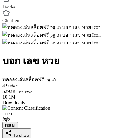
Books
Children
บอก เลข หวย
ทดลองเล่นสล็อตฟรี pg เก
4.9
star
5292K reviews
10.1M+
Downloads
Teen
info
install
To share