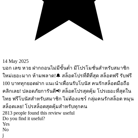
14 May 2025
บอก เลข หวย ฝากถอนไม่มีขั้นต่ำ มีโปรโมชั่นสำหรับสมาชิก
ใหม่เยอะมาก ห้ามพลาด!🔔 สล็อตโปรที่ดีที่สุด สล็อตฟรี รับฟรี
100 บาททุกยอดฝาก แนะนำเพื่อนรับโบนัส คนรักสล็อตมือถือ
คลิกเลย! ปลอดภัยการันตี📢 สล็อตโปรสุดคุ้ม โปรเยอะที่สุดใน
ไทย ฟรีโบนัสสำหรับสมาชิก ไม่ต้องแชร์ กลุ่มคนรักสล็อต หมุน
สล็อตเลย! โปรสล็อตสุดคุ้มสำหรับทุกคน
2813 people found this review useful
Do you find it useful?
Yes
No
j