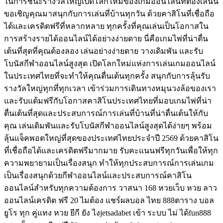
ในการชนะรางวัลใหญ่เปิดโลกใหม่ของเกมออนไลน์ที่ต้องเล่นนี้
ขอเชิญคุณมาสนุกกับการเล่นที่บ้านทุกวัน ด้วยคาสิโนที่เชื่อถือ
ได้และเครดิตฟรีที่หลากหลาย ทุกครั้งที่คุณเล่นเป็นโอกาสใน
การสร้างรายได้ออนไลน์ได้อย่างง่ายดาย นี่คือเกมไพ่ที่น่าตื่น
เต้นที่สุดที่คุณต้องลอง เล่นอย่างง่ายดาย วางเดิมพัน และรับ
โบนัสกีฬาออนไลน์สูงสุด เปิดโลกใหม่แห่งการเล่นเกมออนไลน์
ในประเทศไทยที่จะทำให้คุณตื่นเต้นทุกครั้ง สนุกกับการลุ้นรับ
รางวัลใหญ่ทุกที่ทุกเวลา เข้าร่วมการเดินทางหมุนวงล้อของเรา
และรับแต้มฟรีกับโอกาสคาสิโนประเทศไทยที่มอบเกมไพ่ที่น่า
ตื่นเต้นที่สุดและประสบการณ์การเล่นที่บ้านที่น่าตื่นเต้นให้กับ
คุณ เล่นเดิมพันและรับโบนัสกีฬาออนไลน์สูงสุดได้ง่ายๆ พร้อม
ลุ้นแจ็คพอตใหญ่ที่สุดของประเทศไทยประจำปี 2569 ด้วยคาสิโน
ที่เชื่อถือได้และเครดิตฟรีมากมาย รับคะแนนฟรีทุกวันเพื่อให้ทุก
ความพยายามเป็นเรื่องสนุก ทำให้ทุกประสบการณ์การเล่นเกม
เป็นเรื่องสนุกด้วยกีฬาออนไลน์และประสบการณ์คาสิโน
ออนไลน์สำหรับทุกความต้องการ วาสนา 168 หวยเว็บ หวย ลาว
ออนไลน์เครดิต ฟรี 20 ไมต้อง แชร์ผลบอล ไทย 888ตาราง บอล
ยูโร ทุก คู่แทง หวย ยีกี ยัง ไงjetsadabet เข้า ระบบ ไม่ ได้fun888