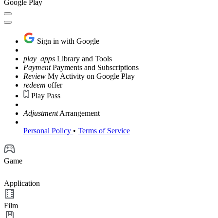
Google Play
Sign in with Google
play_apps
Library and Tools
Payment
Payments and Subscriptions
Review
My Activity on Google Play
redeem
offer
Play Pass
Adjustment
Arrangement
Personal Policy
•
Terms of Service
Game
Application
Film