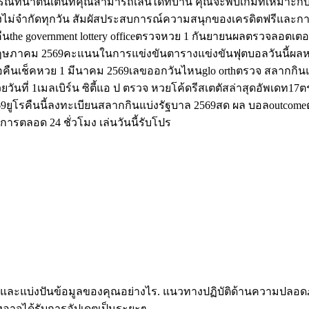
ณ์ที่น่าตื่นเต้นที่คุณสามารถเล่นได้ที่บ้าน คุณจะพบเกมที่เหมาะกั
่จำกัดทุกวัน สัมผัสประสบการณ์ความสนุกของเครดิตฟรีและการทดล
นthe government lottery officeตรวจหวย 1 กันยายนผลตรวจลอต
916 พฤษภาคม 2569คะแนนในการแข่งขันตารางแข่งขันฟุตบอลวันนี้ผ
ื่อคืนเช็คหวย 1 มีนาคม 2569เลขออกวันไหนglo orthตรวจ สลากกิ
นที่ 1เมลเบิร์น ซิตี้แอ ป ตรวจ หวยโค้ดรีสเตตัสล่าสุดอัพเดท1
569ยูโรคืนนี้ลงทะเบียนสลากกินแบ่งรัฐบาล 2569สด ผล บอลoutco
ารตลอด 24 ชั่วโมง เล่นวันนี้รับโปร
และแบ่งปันข้อมูลของคุณอย่างไร.
แนวทางปฏิบัติด้านความปลอดภั
่งอาจได้รับการอัปเดตเป็นระยะๆ