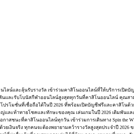
อนไลน์และลุ้นรับรางวัล เข้าร่วมคาสิโนออนไลน์ที่ให้บริการเปิดบ
เดิมพันและรับโบนัสกีฬาออนไลน์สูงสุดทุกวันที่คาสิโนออนไลน์ คุณ
ั่นที่เชื่อถือได้ในปี 2026 ที่พร้อมเปิดบัญชีฟรีและคาสิโนด้ว
ญ่และท้าทายโชคและทักษะของคุณ เล่นเกมในปี 2026 เดิมพันและรับโ
บโอกาสชนะที่คาสิโนออนไลน์ทุกวัน เข้าร่วมการเดินทาง Spin the W
ยเงินจริง ทุกคนจะต้องพยายามคว้ารางวัลสูงสุดประจำปี 2026 ข