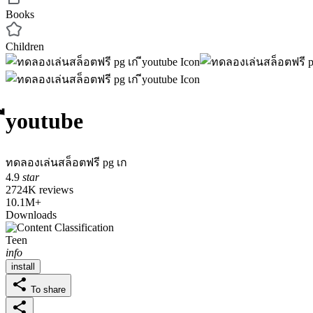
Books
Children
ีyoutube
ทดลองเล่นสล็อตฟรี pg เก
4.9
star
2724K reviews
10.1M+
Downloads
Teen
info
install
To share