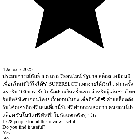
4 January 2025
ประสบการณ์กับล็ อ ต เต อ รีออนไลน์ รัฐบาล สล็อต เหมือนมี
เพื่อนใหม่ที่ไว้ใจได้🎯 SUPERSLOT แตกง่ายได้เงินไว ฝากครั้ง
แรกรับ 100 บาท รับโบนัสฝากเงินครั้งแรก สำหรับผู้เล่นชาวไทย
รับสิทธิพิเศษก่อนใคร! เว็บตรงมั่นคง เชื่อถือได้🎁 ค่ายสล็อตดัง
รับโค้ดเครดิตฟรี เล่นเดี๋ยวนี้รับฟรี ฝากถอนสะดวก คนชอบโปร
สล็อต รับโบนัสฟรีทันที! โบนัสแจกจริงทุกวัน
1728 people found this review useful
Do you find it useful?
Yes
No