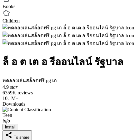
Books
Children
ล็ อ ต เต อ รีออนไลน์ รัฐบาล
ทดลองเล่นสล็อตฟรี pg เก
4.9
star
6359K reviews
10.1M+
Downloads
Teen
info
install
To share