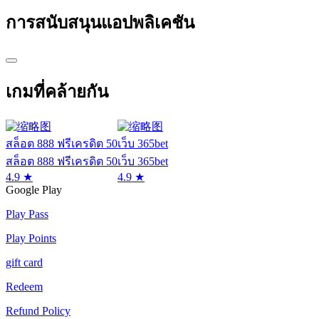
การสนับสนุนแอปพลิเคชัน
เกมที่คล้ายกัน
สล็อต 888 ฟรีเครดิต 50
เว็บ 365bet
สล็อต 888 ฟรีเครดิต 50
เว็บ 365bet
4.9 ★
4.9 ★
Google Play
Play Pass
Play Points
gift card
Redeem
Refund Policy