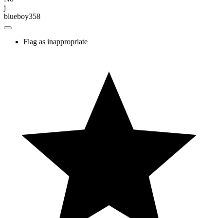
j
blueboy358
Flag as inappropriate