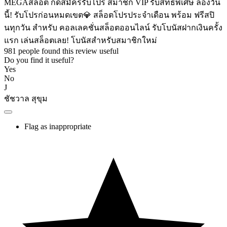
MEGAสล็อต กดสมัครรับโปร สมาชิก VIP รับสิทธิพิเศษ ลองวัน
นี้! รับโปรก่อนหมดเขต💎 สล็อตโปรประจำเดือน พร้อม ฟรีสปิ
นทุกวัน สำหรับ คอลเลคชั่นสล็อตออนไลน์ รับโบนัสฝากเงินครั้ง
แรก เล่นสล็อตเลย! โบนัสสำหรับสมาชิกใหม่
981 people found this review useful
Do you find it useful?
Yes
No
J
ชัชวาล สุขุม
Flag as inappropriate