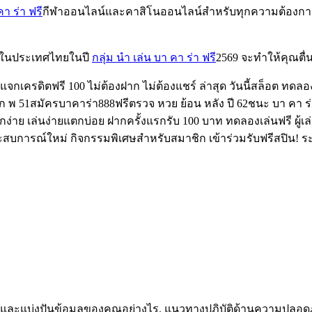
คา ร่า ฟรี
กีฬาออนไลน์และคาสิโนออนไลน์สำหรับทุกความต้องการ
ด้ในประเทศไทยในปี
กลุ่ม นํา เล่น บา คา ร่า ฟรี
2569 จะทำให้คุณตื่น
จกเครดิตฟรี 100 ไม่ต้องฝาก ไม่ต้องแชร์ ล่าสุด วันนี้สล็อต ทดลอ
 16 ก พ 51สมัครบาคาร่า888ฟรีตรวจ หวย ย้อน หลัง ปี 62ชนะ บา คา
กง่าย เล่นง่ายแตกบ่อย ฝากครั้งแรกรับ 100 บาท ทดลองเล่นฟรี ผู้เล
ระสบการณ์ใหม่ กิจกรรมพิเศษสำหรับสมาชิก เข้าร่วมรับฟรีสปิน! 
และแบ่งปันข้อมูลของคุณอย่างไร.
แนวทางปฏิบัติด้านความปลอดภั