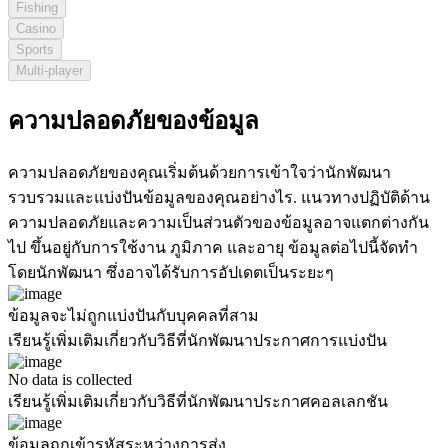
Fishing
Casino
Sports
Multi-player
ความปลอดภัยของข้อมูล
ความปลอดภัยของคุณเริ่มต้นด้วยการเข้าใจว่านักพัฒนา
รวบรวมและแบ่งปันข้อมูลของคุณอย่างไร.
แนวทางปฏิบัติด้าน
ความปลอดภัยและความเป็นส่วนตัวของข้อมูลอาจแตกต่างกัน
ไป ขึ้นอยู่กับการใช้งาน ภูมิภาค และอายุ
ข้อมูลต่อไปนี้จัดทำ
โดยนักพัฒนา ซึ่งอาจได้รับการอัปเดตเป็นระยะๆ
ข้อมูลจะไม่ถูกแบ่งปันกับบุคคลที่สาม
เรียนรู้เพิ่มเติมเกี่ยวกับวิธีที่นักพัฒนาประกาศการแบ่งปัน
No data is collected
เรียนรู้เพิ่มเติมเกี่ยวกับวิธีที่นักพัฒนาประกาศคอลเลกชัน
ข้อมูลถูกเข้ารหัสระหว่างการส่ง