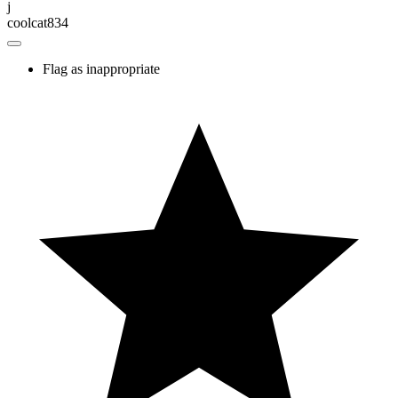
j
coolcat834
Flag as inappropriate