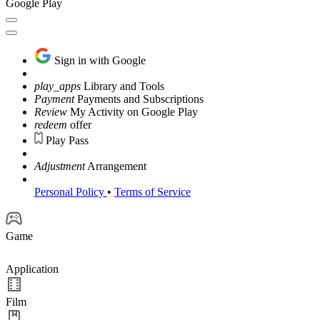
Google Play
Sign in with Google
play_apps
Library and Tools
Payment
Payments and Subscriptions
Review
My Activity on Google Play
redeem
offer
Play Pass
Adjustment
Arrangement
Personal Policy
•
Terms of Service
Game
Application
Film