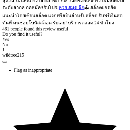
ลุ้นรับ โบนัสแตกง่าย สมาชิก VIP รับสิทธิพิเศษ ความปลอดภัย
ระดับสากล กดสมัครรับโปร!
หวย สมุด ฉีก
🕹️ สล็อตยอดฮิต
แนะนำโดยเซียนสล็อต แจกฟรีสปินสำหรับสล็อต รับฟรีเงินสด
ทันที คนชอบโบนัสสล็อต รับเลย! บริการตลอด 24 ชั่วโมง
461 people found this review useful
Do you find it useful?
Yes
No
J
wildtree215
Flag as inappropriate