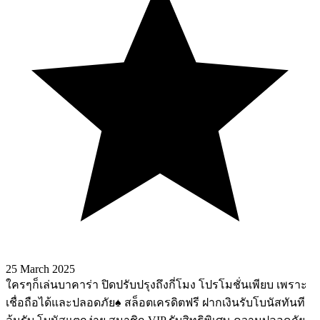
25 March 2025
ใครๆก็เล่นบาคาร่า ปิดปรับปรุงถึงกี่โมง โปรโมชั่นเพียบ เพราะ
เชื่อถือได้และปลอดภัย♠️ สล็อตเครดิตฟรี ฝากเงินรับโบนัสทันที